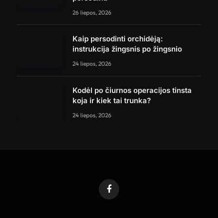
26 liepos, 2026
Kaip persodinti orchidėją:
instrukcija žingsnis po žingsnio
24 liepos, 2026
Kodėl po čiurnos operacijos tinsta
koja ir kiek tai trunka?
24 liepos, 2026
Facebook