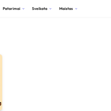
Patarimai
Sveikata
Maistas